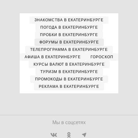
ЗНАКОМСТВА В ЕКАТЕРИНБУРГЕ
ПОГОДА В ЕКАТЕРИНБУРГЕ
ПРОБКИ В ЕКАТЕРИНБУРГЕ
ФОРУМЫ В ЕКАТЕРИНБУРГЕ
ТЕЛЕПРОГРАММА В ЕКАТЕРИНБУРГЕ
АФИША В ЕКАТЕРИНБУРГЕ
ГОРОСКОП
КУРСЫ ВАЛЮТ В ЕКАТЕРИНБУРГЕ
ТУРИЗМ В ЕКАТЕРИНБУРГЕ
ПРОМОКОДЫ В ЕКАТЕРИНБУРГЕ
РЕКЛАМА В ЕКАТЕРИНБУРГЕ
Мы в соцсетях