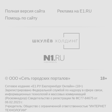
Полная версия сайта
Реклама на E1.RU
Помощь по сайту
© ООО «Сеть городских порталов»
18+
Сетевое издание «Е1.РУ Екатеринбург Онлайн» (18+)
Зарегистрировано Федеральной службой по надзору в сфере связи,
информационных технологий и массовых коммуникаций
(Роскомнадзор) Свидетельство о регистрации № ФС77-84675 от
06.02.2023 г.
Учредитель: Общество с ограниченной ответственностью "ИНТЕРНЕТ
ТЕХНОЛОГИИ"