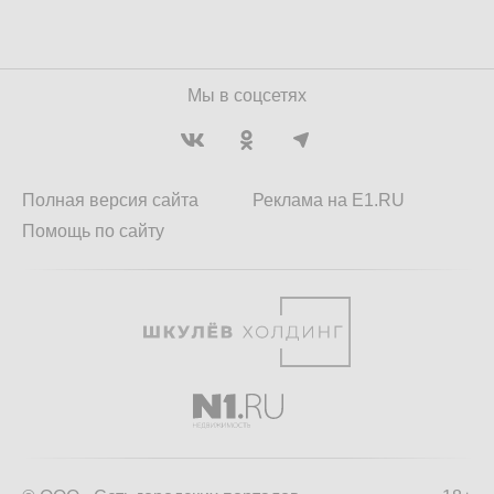
Мы в соцсетях
Полная версия сайта
Реклама на E1.RU
Помощь по сайту