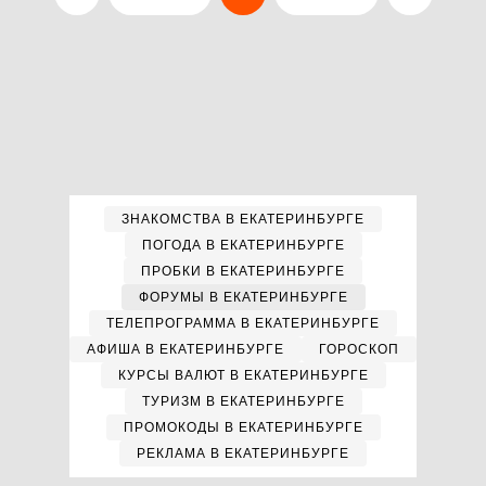
ЗНАКОМСТВА В ЕКАТЕРИНБУРГЕ
ПОГОДА В ЕКАТЕРИНБУРГЕ
ПРОБКИ В ЕКАТЕРИНБУРГЕ
ФОРУМЫ В ЕКАТЕРИНБУРГЕ
ТЕЛЕПРОГРАММА В ЕКАТЕРИНБУРГЕ
АФИША В ЕКАТЕРИНБУРГЕ
ГОРОСКОП
КУРСЫ ВАЛЮТ В ЕКАТЕРИНБУРГЕ
ТУРИЗМ В ЕКАТЕРИНБУРГЕ
ПРОМОКОДЫ В ЕКАТЕРИНБУРГЕ
РЕКЛАМА В ЕКАТЕРИНБУРГЕ