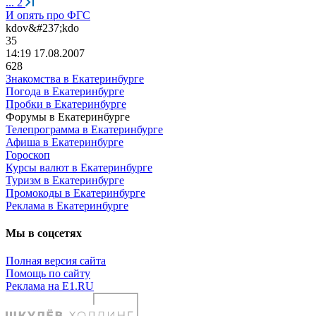
...
2
И опять про ФГС
kdov&#237;kdo
35
14:19 17.08.2007
628
Знакомства в Екатеринбурге
Погода в Екатеринбурге
Пробки в Екатеринбурге
Форумы в Екатеринбурге
Телепрограмма в Екатеринбурге
Афиша в Екатеринбурге
Гороскоп
Курсы валют в Екатеринбурге
Туризм в Екатеринбурге
Промокоды в Екатеринбурге
Реклама в Екатеринбурге
Мы в соцсетях
Полная версия сайта
Помощь по сайту
Реклама на E1.RU