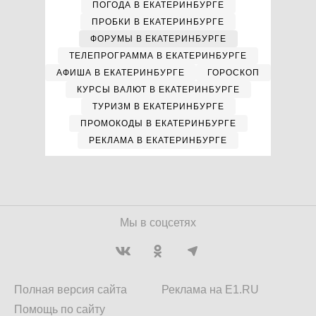
ПОГОДА В ЕКАТЕРИНБУРГЕ
ПРОБКИ В ЕКАТЕРИНБУРГЕ
ФОРУМЫ В ЕКАТЕРИНБУРГЕ
ТЕЛЕПРОГРАММА В ЕКАТЕРИНБУРГЕ
АФИША В ЕКАТЕРИНБУРГЕ
ГОРОСКОП
КУРСЫ ВАЛЮТ В ЕКАТЕРИНБУРГЕ
ТУРИЗМ В ЕКАТЕРИНБУРГЕ
ПРОМОКОДЫ В ЕКАТЕРИНБУРГЕ
РЕКЛАМА В ЕКАТЕРИНБУРГЕ
Мы в соцсетях
Полная версия сайта
Реклама на E1.RU
Помощь по сайту