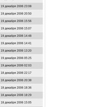
19 декабря 2006 23:08
19 декабря 2006 20:50
19 декабря 2006 15:56
19 декабря 2006 15:07
19 декабря 2006 14:48
19 декабря 2006 14:41
19 декабря 2006 13:20
19 декабря 2006 05:25
19 декабря 2006 02:03
18 декабря 2006 22:17
18 декабря 2006 20:38
18 декабря 2006 18:36
18 декабря 2006 18:29
18 декабря 2006 15:05