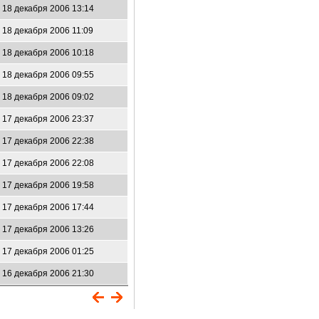
18 декабря 2006 13:14
18 декабря 2006 11:09
18 декабря 2006 10:18
18 декабря 2006 09:55
18 декабря 2006 09:02
17 декабря 2006 23:37
17 декабря 2006 22:38
17 декабря 2006 22:08
17 декабря 2006 19:58
17 декабря 2006 17:44
17 декабря 2006 13:26
17 декабря 2006 01:25
16 декабря 2006 21:30