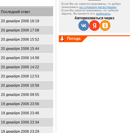
Если Вы не зарегистрированы, то добро
пожаловать
на страницу регистрации
.
Если Вы зарегистрированы, но забыли
Последний ответ
пароль, Вы можете его
запросить
.
Авторизоваться через
20 декабря 2006 18:19
20 декабря 2006 17:08
Погода
20 декабря 2006 15:52
20 декабря 2006 15:44
20 декабря 2006 14:58
20 декабря 2006 14:22
20 декабря 2006 12:53
20 декабря 2006 10:58
20 декабря 2006 09:55
19 декабря 2006 23:56
19 декабря 2006 23:46
19 декабря 2006 23:34
19 декабря 2006 23:29