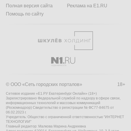
Полная версия сайта
Реклама на E1.RU
Помощь по сайту
© ООО «Сеть городских порталов»
18+
Сетевое издание «Е1.РУ Екатеринбург Онлайн» (18+)
Зарегистрировано Федеральной службой по надзору в сфере связи,
информационных технологий и массовых коммуникаций
(Роскомнадзор) Свидетельство о регистрации № ФС77-84675 от
06.02.2023 г.
Учредитель: Общество с ограниченной ответственностью "ИНТЕРНЕТ
ТЕХНОЛОГИИ"
Главный редактор: Малкова Марина Андреевна