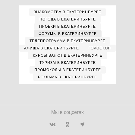
ЗНАКОМСТВА В ЕКАТЕРИНБУРГЕ
ПОГОДА В ЕКАТЕРИНБУРГЕ
ПРОБКИ В ЕКАТЕРИНБУРГЕ
ФОРУМЫ В ЕКАТЕРИНБУРГЕ
ТЕЛЕПРОГРАММА В ЕКАТЕРИНБУРГЕ
АФИША В ЕКАТЕРИНБУРГЕ
ГОРОСКОП
КУРСЫ ВАЛЮТ В ЕКАТЕРИНБУРГЕ
ТУРИЗМ В ЕКАТЕРИНБУРГЕ
ПРОМОКОДЫ В ЕКАТЕРИНБУРГЕ
РЕКЛАМА В ЕКАТЕРИНБУРГЕ
Мы в соцсетях