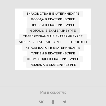
ЗНАКОМСТВА В ЕКАТЕРИНБУРГЕ
ПОГОДА В ЕКАТЕРИНБУРГЕ
ПРОБКИ В ЕКАТЕРИНБУРГЕ
ФОРУМЫ В ЕКАТЕРИНБУРГЕ
ТЕЛЕПРОГРАММА В ЕКАТЕРИНБУРГЕ
АФИША В ЕКАТЕРИНБУРГЕ
ГОРОСКОП
КУРСЫ ВАЛЮТ В ЕКАТЕРИНБУРГЕ
ТУРИЗМ В ЕКАТЕРИНБУРГЕ
ПРОМОКОДЫ В ЕКАТЕРИНБУРГЕ
РЕКЛАМА В ЕКАТЕРИНБУРГЕ
Мы в соцсетях