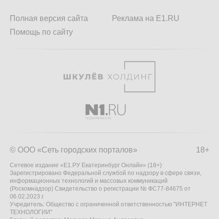
Полная версия сайта
Реклама на E1.RU
Помощь по сайту
© ООО «Сеть городских порталов»
18+
Сетевое издание «Е1.РУ Екатеринбург Онлайн» (18+)
Зарегистрировано Федеральной службой по надзору в сфере связи,
информационных технологий и массовых коммуникаций
(Роскомнадзор) Свидетельство о регистрации № ФС77-84675 от
06.02.2023 г.
Учредитель: Общество с ограниченной ответственностью "ИНТЕРНЕТ
ТЕХНОЛОГИИ"