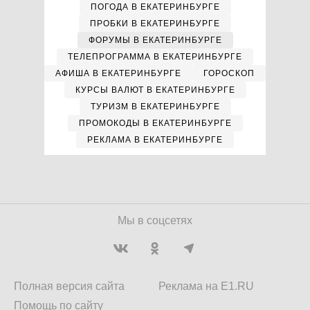
ПОГОДА В ЕКАТЕРИНБУРГЕ
ПРОБКИ В ЕКАТЕРИНБУРГЕ
ФОРУМЫ В ЕКАТЕРИНБУРГЕ
ТЕЛЕПРОГРАММА В ЕКАТЕРИНБУРГЕ
АФИША В ЕКАТЕРИНБУРГЕ
ГОРОСКОП
КУРСЫ ВАЛЮТ В ЕКАТЕРИНБУРГЕ
ТУРИЗМ В ЕКАТЕРИНБУРГЕ
ПРОМОКОДЫ В ЕКАТЕРИНБУРГЕ
РЕКЛАМА В ЕКАТЕРИНБУРГЕ
Мы в соцсетях
Полная версия сайта
Реклама на E1.RU
Помощь по сайту