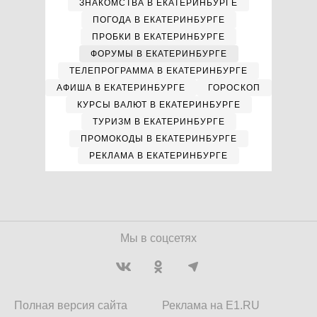
ЗНАКОМСТВА В ЕКАТЕРИНБУРГЕ
ПОГОДА В ЕКАТЕРИНБУРГЕ
ПРОБКИ В ЕКАТЕРИНБУРГЕ
ФОРУМЫ В ЕКАТЕРИНБУРГЕ
ТЕЛЕПРОГРАММА В ЕКАТЕРИНБУРГЕ
АФИША В ЕКАТЕРИНБУРГЕ
ГОРОСКОП
КУРСЫ ВАЛЮТ В ЕКАТЕРИНБУРГЕ
ТУРИЗМ В ЕКАТЕРИНБУРГЕ
ПРОМОКОДЫ В ЕКАТЕРИНБУРГЕ
РЕКЛАМА В ЕКАТЕРИНБУРГЕ
Мы в соцсетях
Полная версия сайта
Реклама на E1.RU