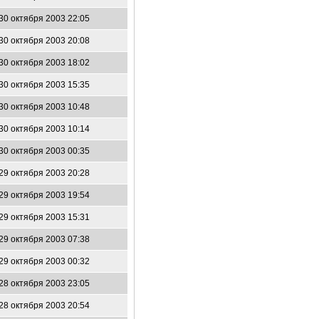
30 октября 2003 22:05
30 октября 2003 20:08
30 октября 2003 18:02
30 октября 2003 15:35
30 октября 2003 10:48
30 октября 2003 10:14
30 октября 2003 00:35
29 октября 2003 20:28
29 октября 2003 19:54
29 октября 2003 15:31
29 октября 2003 07:38
29 октября 2003 00:32
28 октября 2003 23:05
28 октября 2003 20:54