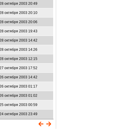
28 октября 2003 20:49
28 октября 2003 20:10
28 октября 2003 20:06
28 октября 2003 19:43
28 октября 2003 14:42
28 октября 2003 14:26
28 октября 2003 12:15
27 октября 2003 17:52
26 октября 2003 14:42
26 октября 2003 01:17
26 октября 2003 01:02
25 октября 2003 00:59
24 октября 2003 23:49