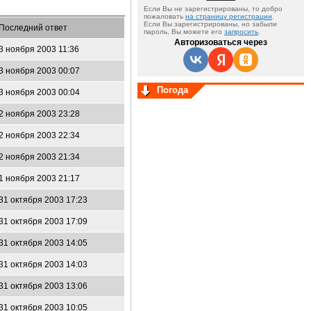
Если Вы не зарегистрированы, то добро
пожаловать
на страницу регистрации
.
Если Вы зарегистрированы, но забыли
Последний ответ
пароль, Вы можете его
запросить
.
Авторизоваться через
3 ноября 2003 11:36
3 ноября 2003 00:07
Погода
3 ноября 2003 00:04
2 ноября 2003 23:28
2 ноября 2003 22:34
2 ноября 2003 21:34
1 ноября 2003 21:17
31 октября 2003 17:23
31 октября 2003 17:09
31 октября 2003 14:05
31 октября 2003 14:03
31 октября 2003 13:06
31 октября 2003 10:05