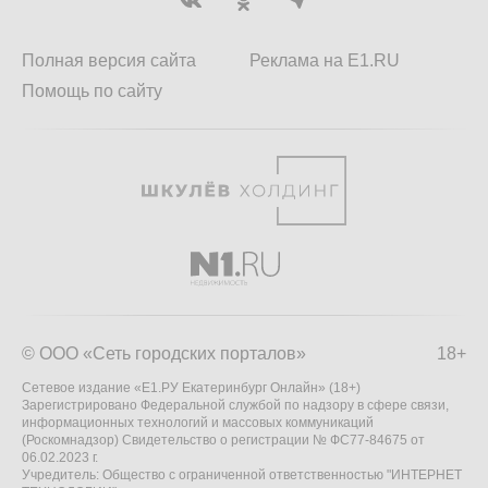
Полная версия сайта
Реклама на E1.RU
Помощь по сайту
© ООО «Сеть городских порталов»
18+
Сетевое издание «Е1.РУ Екатеринбург Онлайн» (18+)
Зарегистрировано Федеральной службой по надзору в сфере связи,
информационных технологий и массовых коммуникаций
(Роскомнадзор) Свидетельство о регистрации № ФС77-84675 от
06.02.2023 г.
Учредитель: Общество с ограниченной ответственностью "ИНТЕРНЕТ