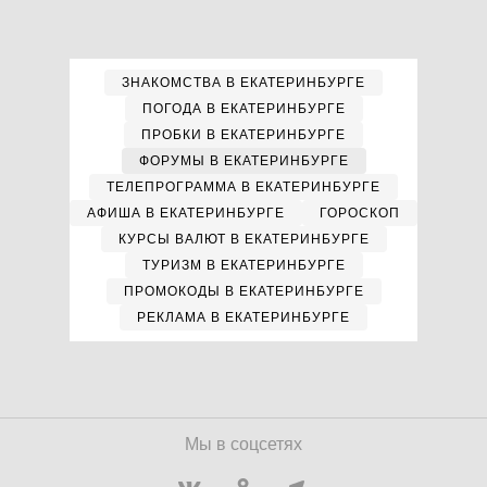
ЗНАКОМСТВА В ЕКАТЕРИНБУРГЕ
ПОГОДА В ЕКАТЕРИНБУРГЕ
ПРОБКИ В ЕКАТЕРИНБУРГЕ
ФОРУМЫ В ЕКАТЕРИНБУРГЕ
ТЕЛЕПРОГРАММА В ЕКАТЕРИНБУРГЕ
АФИША В ЕКАТЕРИНБУРГЕ
ГОРОСКОП
КУРСЫ ВАЛЮТ В ЕКАТЕРИНБУРГЕ
ТУРИЗМ В ЕКАТЕРИНБУРГЕ
ПРОМОКОДЫ В ЕКАТЕРИНБУРГЕ
РЕКЛАМА В ЕКАТЕРИНБУРГЕ
Мы в соцсетях