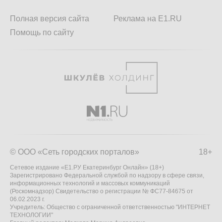
Полная версия сайта
Реклама на E1.RU
Помощь по сайту
© ООО «Сеть городских порталов»
18+
Сетевое издание «Е1.РУ Екатеринбург Онлайн» (18+)
Зарегистрировано Федеральной службой по надзору в сфере связи,
информационных технологий и массовых коммуникаций
(Роскомнадзор) Свидетельство о регистрации № ФС77-84675 от
06.02.2023 г.
Учредитель: Общество с ограниченной ответственностью "ИНТЕРНЕТ
ТЕХНОЛОГИИ"