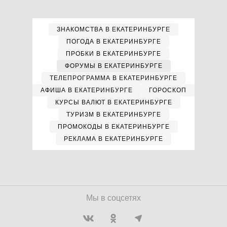
ЗНАКОМСТВА В ЕКАТЕРИНБУРГЕ
ПОГОДА В ЕКАТЕРИНБУРГЕ
ПРОБКИ В ЕКАТЕРИНБУРГЕ
ФОРУМЫ В ЕКАТЕРИНБУРГЕ
ТЕЛЕПРОГРАММА В ЕКАТЕРИНБУРГЕ
АФИША В ЕКАТЕРИНБУРГЕ
ГОРОСКОП
КУРСЫ ВАЛЮТ В ЕКАТЕРИНБУРГЕ
ТУРИЗМ В ЕКАТЕРИНБУРГЕ
ПРОМОКОДЫ В ЕКАТЕРИНБУРГЕ
РЕКЛАМА В ЕКАТЕРИНБУРГЕ
Мы в соцсетях