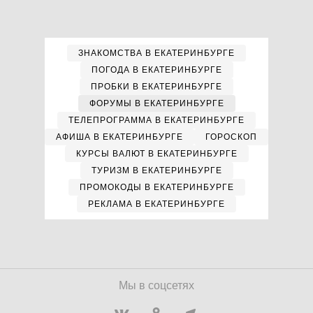
ЗНАКОМСТВА В ЕКАТЕРИНБУРГЕ
ПОГОДА В ЕКАТЕРИНБУРГЕ
ПРОБКИ В ЕКАТЕРИНБУРГЕ
ФОРУМЫ В ЕКАТЕРИНБУРГЕ
ТЕЛЕПРОГРАММА В ЕКАТЕРИНБУРГЕ
АФИША В ЕКАТЕРИНБУРГЕ
ГОРОСКОП
КУРСЫ ВАЛЮТ В ЕКАТЕРИНБУРГЕ
ТУРИЗМ В ЕКАТЕРИНБУРГЕ
ПРОМОКОДЫ В ЕКАТЕРИНБУРГЕ
РЕКЛАМА В ЕКАТЕРИНБУРГЕ
Мы в соцсетях