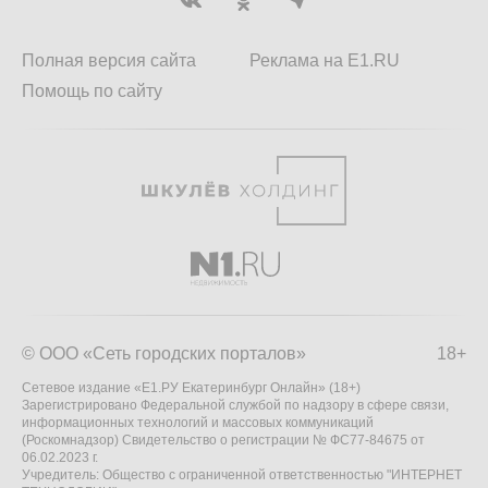
Полная версия сайта
Реклама на E1.RU
Помощь по сайту
© ООО «Сеть городских порталов»
18+
Сетевое издание «Е1.РУ Екатеринбург Онлайн» (18+)
Зарегистрировано Федеральной службой по надзору в сфере связи,
информационных технологий и массовых коммуникаций
(Роскомнадзор) Свидетельство о регистрации № ФС77-84675 от
06.02.2023 г.
Учредитель: Общество с ограниченной ответственностью "ИНТЕРНЕТ