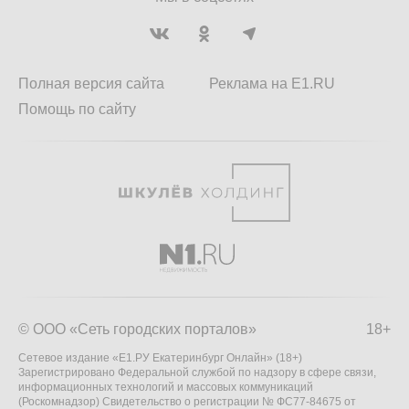
Полная версия сайта
Реклама на E1.RU
Помощь по сайту
© ООО «Сеть городских порталов»
18+
Сетевое издание «Е1.РУ Екатеринбург Онлайн» (18+)
Зарегистрировано Федеральной службой по надзору в сфере связи,
информационных технологий и массовых коммуникаций
(Роскомнадзор) Свидетельство о регистрации № ФС77-84675 от