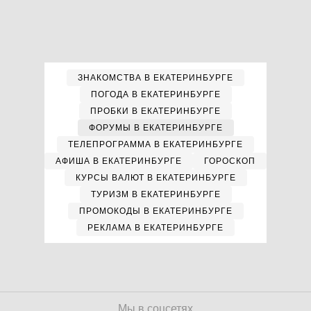
ЗНАКОМСТВА В ЕКАТЕРИНБУРГЕ
ПОГОДА В ЕКАТЕРИНБУРГЕ
ПРОБКИ В ЕКАТЕРИНБУРГЕ
ФОРУМЫ В ЕКАТЕРИНБУРГЕ
ТЕЛЕПРОГРАММА В ЕКАТЕРИНБУРГЕ
АФИША В ЕКАТЕРИНБУРГЕ
ГОРОСКОП
КУРСЫ ВАЛЮТ В ЕКАТЕРИНБУРГЕ
ТУРИЗМ В ЕКАТЕРИНБУРГЕ
ПРОМОКОДЫ В ЕКАТЕРИНБУРГЕ
РЕКЛАМА В ЕКАТЕРИНБУРГЕ
Мы в соцсетях