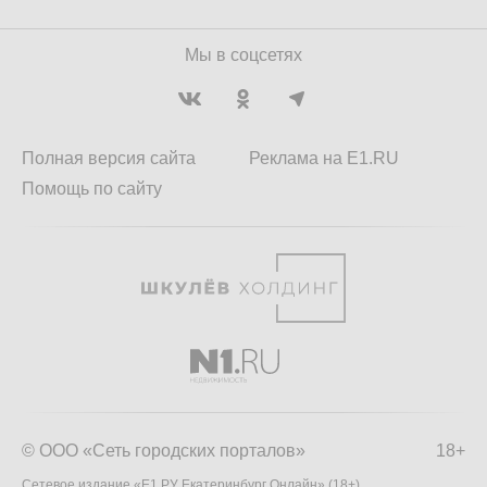
Мы в соцсетях
Полная версия сайта
Реклама на E1.RU
Помощь по сайту
© ООО «Сеть городских порталов»
18+
Сетевое издание «Е1.РУ Екатеринбург Онлайн» (18+)