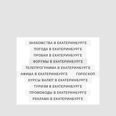
ЗНАКОМСТВА В ЕКАТЕРИНБУРГЕ
ПОГОДА В ЕКАТЕРИНБУРГЕ
ПРОБКИ В ЕКАТЕРИНБУРГЕ
ФОРУМЫ В ЕКАТЕРИНБУРГЕ
ТЕЛЕПРОГРАММА В ЕКАТЕРИНБУРГЕ
АФИША В ЕКАТЕРИНБУРГЕ
ГОРОСКОП
КУРСЫ ВАЛЮТ В ЕКАТЕРИНБУРГЕ
ТУРИЗМ В ЕКАТЕРИНБУРГЕ
ПРОМОКОДЫ В ЕКАТЕРИНБУРГЕ
РЕКЛАМА В ЕКАТЕРИНБУРГЕ