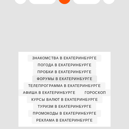
ЗНАКОМСТВА В ЕКАТЕРИНБУРГЕ
ПОГОДА В ЕКАТЕРИНБУРГЕ
ПРОБКИ В ЕКАТЕРИНБУРГЕ
ФОРУМЫ В ЕКАТЕРИНБУРГЕ
ТЕЛЕПРОГРАММА В ЕКАТЕРИНБУРГЕ
АФИША В ЕКАТЕРИНБУРГЕ
ГОРОСКОП
КУРСЫ ВАЛЮТ В ЕКАТЕРИНБУРГЕ
ТУРИЗМ В ЕКАТЕРИНБУРГЕ
ПРОМОКОДЫ В ЕКАТЕРИНБУРГЕ
РЕКЛАМА В ЕКАТЕРИНБУРГЕ