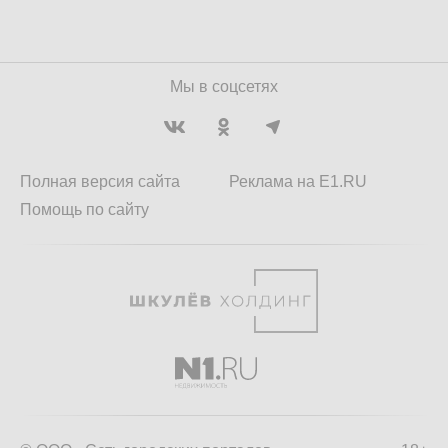
Мы в соцсетях
Полная версия сайта
Реклама на E1.RU
Помощь по сайту