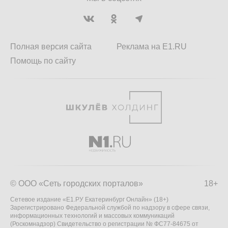
Полная версия сайта
Реклама на E1.RU
Помощь по сайту
© ООО «Сеть городских порталов»
18+
Сетевое издание «Е1.РУ Екатеринбург Онлайн» (18+)
Зарегистрировано Федеральной службой по надзору в сфере связи,
информационных технологий и массовых коммуникаций
(Роскомнадзор) Свидетельство о регистрации № ФС77-84675 от