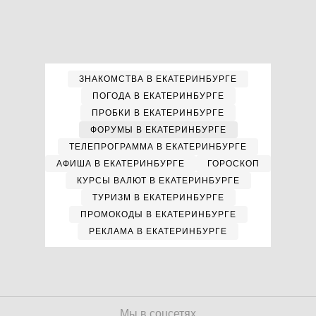
ЗНАКОМСТВА В ЕКАТЕРИНБУРГЕ
ПОГОДА В ЕКАТЕРИНБУРГЕ
ПРОБКИ В ЕКАТЕРИНБУРГЕ
ФОРУМЫ В ЕКАТЕРИНБУРГЕ
ТЕЛЕПРОГРАММА В ЕКАТЕРИНБУРГЕ
АФИША В ЕКАТЕРИНБУРГЕ
ГОРОСКОП
КУРСЫ ВАЛЮТ В ЕКАТЕРИНБУРГЕ
ТУРИЗМ В ЕКАТЕРИНБУРГЕ
ПРОМОКОДЫ В ЕКАТЕРИНБУРГЕ
РЕКЛАМА В ЕКАТЕРИНБУРГЕ
Мы в соцсетях