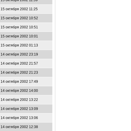
15 октября 2002 11:39
15 октября 2002 11:25
15 октября 2002 10:52
15 октября 2002 10:51
15 октября 2002 10:01
15 октября 2002 01:13
14 октября 2002 23:19
14 октября 2002 21:57
14 октября 2002 21:23
14 октября 2002 17:49
14 октября 2002 14:00
14 октября 2002 13:22
14 октября 2002 13:09
14 октября 2002 13:06
14 октября 2002 12:38