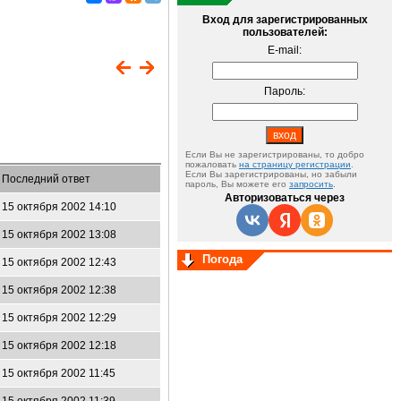
Вход для зарегистрированных
пользователей:
E-mail:
Пароль:
Если Вы не зарегистрированы, то добро
пожаловать
на страницу регистрации
.
Если Вы зарегистрированы, но забыли
Последний ответ
пароль, Вы можете его
запросить
.
Авторизоваться через
15 октября 2002 14:10
15 октября 2002 13:08
Погода
15 октября 2002 12:43
15 октября 2002 12:38
15 октября 2002 12:29
15 октября 2002 12:18
15 октября 2002 11:45