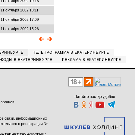
11 октября 2002 19:16
11 октября 2002 18:11
11 октября 2002 17:09
11 октября 2002 15:26
ЕРИНБУРГЕ
ТЕЛЕПРОГРАММА В ЕКАТЕРИНБУРГЕ
КОДЫ В ЕКАТЕРИНБУРГЕ
РЕКЛАМА В ЕКАТЕРИНБУРГЕ
Читайте нас где удобно
 органов
ере связи, информационных
етельство о регистрации №
ю "ИНТЕРНЕТ ТЕХНОЛОГИИ"