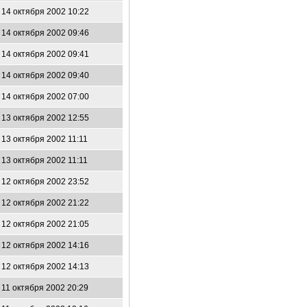
14 октября 2002 10:22
14 октября 2002 09:46
14 октября 2002 09:41
14 октября 2002 09:40
14 октября 2002 07:00
13 октября 2002 12:55
13 октября 2002 11:11
13 октября 2002 11:11
12 октября 2002 23:52
12 октября 2002 21:22
12 октября 2002 21:05
12 октября 2002 14:16
12 октября 2002 14:13
11 октября 2002 20:29