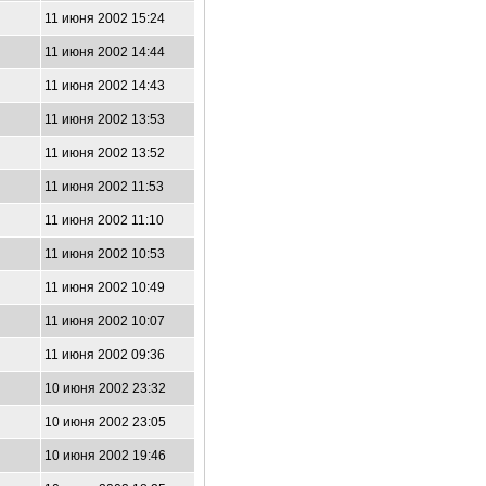
11 июня 2002 15:24
11 июня 2002 14:44
11 июня 2002 14:43
11 июня 2002 13:53
11 июня 2002 13:52
11 июня 2002 11:53
11 июня 2002 11:10
11 июня 2002 10:53
11 июня 2002 10:49
11 июня 2002 10:07
11 июня 2002 09:36
10 июня 2002 23:32
10 июня 2002 23:05
10 июня 2002 19:46