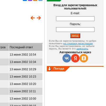
Вход для зарегистрированных
пользователей:
E-mail:
Пароль:
Если Вы не зарегистрированы, то добро
пожаловать
на страницу регистрации
.
Если Вы зарегистрированы, но забыли
тров
Последний ответ
пароль, Вы можете его
запросить
.
Авторизоваться через
13 июня 2002 10:54
13 июня 2002 10:34
Погода
13 июня 2002 10:29
13 июня 2002 10:23
13 июня 2002 10:20
13 июня 2002 10:11
13 июня 2002 10:00