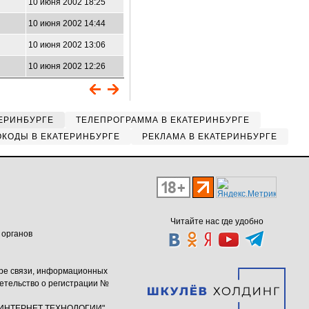
10 июня 2002 18:25
10 июня 2002 14:44
10 июня 2002 13:06
10 июня 2002 12:26
ЕРИНБУРГЕ
ТЕЛЕПРОГРАММА В ЕКАТЕРИНБУРГЕ
КОДЫ В ЕКАТЕРИНБУРГЕ
РЕКЛАМА В ЕКАТЕРИНБУРГЕ
Читайте нас где удобно
 органов
ере связи, информационных
етельство о регистрации №
ю "ИНТЕРНЕТ ТЕХНОЛОГИИ"