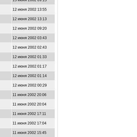
13 июня 2002 09:15
12 июня 2002 13:55
12 июня 2002 13:13
12 июня 2002 09:20
12 июня 2002 03:43
12 июня 2002 02:43
12 июня 2002 01:33
12 июня 2002 01:17
12 июня 2002 01:14
12 июня 2002 00:29
11 июня 2002 20:06
11 июня 2002 20:04
11 июня 2002 17:11
11 июня 2002 17:04
11 июня 2002 15:45