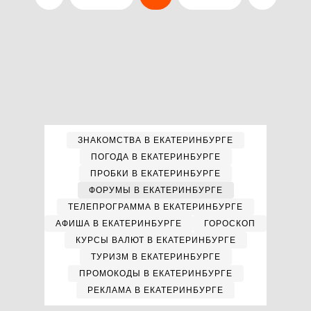
ЗНАКОМСТВА В ЕКАТЕРИНБУРГЕ
ПОГОДА В ЕКАТЕРИНБУРГЕ
ПРОБКИ В ЕКАТЕРИНБУРГЕ
ФОРУМЫ В ЕКАТЕРИНБУРГЕ
ТЕЛЕПРОГРАММА В ЕКАТЕРИНБУРГЕ
АФИША В ЕКАТЕРИНБУРГЕ
ГОРОСКОП
КУРСЫ ВАЛЮТ В ЕКАТЕРИНБУРГЕ
ТУРИЗМ В ЕКАТЕРИНБУРГЕ
ПРОМОКОДЫ В ЕКАТЕРИНБУРГЕ
РЕКЛАМА В ЕКАТЕРИНБУРГЕ