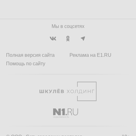
Мы в соцсетях
Полная версия сайта
Реклама на E1.RU
Помощь по сайту