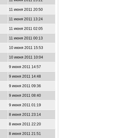
11 июня 2011 23:22
11 июня 2011 20:50
11 июня 2011 13:24
11 июня 2011 02:05
11 июня 2011 00:13
10 июня 2011 15:53
10 июня 2011 10:04
9 июня 2011 14:57
9 июня 2011 14:48
9 июня 2011 09:36
9 июня 2011 08:40
9 июня 2011 01:19
8 июня 2011 23:14
8 июня 2011 22:20
8 июня 2011 21:51