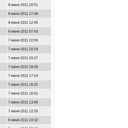
8 июня 2011 20:51
8 июня 2011 17:46
8 июня 2011 12:45
8 июня 2011 07:43
7 июня 2011 22:00
7 июня 2011 20:29
7 июня 2011 20:27
7 июня 2011 19:39
7 июня 2011 17:43
7 июня 2011 16:25
7 июня 2011 16:01
7 июня 2011 13:06
7 июня 2011 12:33
6 июня 2011 23:32