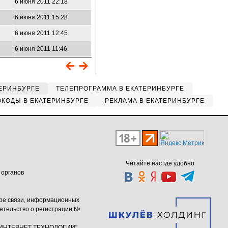
6 июня 2011 22:18
6 июня 2011 15:28
6 июня 2011 12:45
6 июня 2011 11:46
ЕРИНБУРГЕ
ТЕЛЕПРОГРАММА В ЕКАТЕРИНБУРГЕ
КОДЫ В ЕКАТЕРИНБУРГЕ
РЕКЛАМА В ЕКАТЕРИНБУРГЕ
Читайте нас где удобно
 органов
ере связи, информационных
етельство о регистрации №
ю "ИНТЕРНЕТ ТЕХНОЛОГИИ"