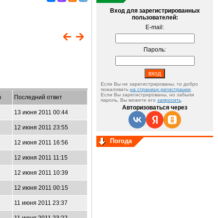
Вход для зарегистрированных
пользователей:
E-mail:
Пароль:
Если Вы не зарегистрированы, то добро
пожаловать
на страницу регистрации
.
Если Вы зарегистрированы, но забыли
в
Последний ответ
пароль, Вы можете его
запросить
.
Авторизоваться через
13 июня 2011 00:44
12 июня 2011 23:55
Погода
12 июня 2011 16:56
12 июня 2011 11:15
12 июня 2011 10:39
12 июня 2011 00:15
11 июня 2011 23:37