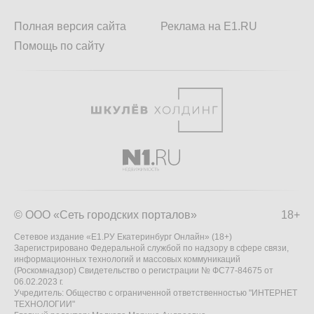
Полная версия сайта
Реклама на E1.RU
Помощь по сайту
© ООО «Сеть городских порталов»
18+
Сетевое издание «Е1.РУ Екатеринбург Онлайн» (18+)
Зарегистрировано Федеральной службой по надзору в сфере связи,
информационных технологий и массовых коммуникаций
(Роскомнадзор) Свидетельство о регистрации № ФС77-84675 от
06.02.2023 г.
Учредитель: Общество с ограниченной ответственностью "ИНТЕРНЕТ
ТЕХНОЛОГИИ"