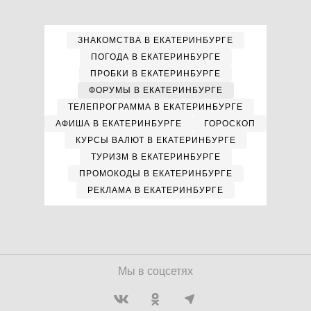
ЗНАКОМСТВА В ЕКАТЕРИНБУРГЕ
ПОГОДА В ЕКАТЕРИНБУРГЕ
ПРОБКИ В ЕКАТЕРИНБУРГЕ
ФОРУМЫ В ЕКАТЕРИНБУРГЕ
ТЕЛЕПРОГРАММА В ЕКАТЕРИНБУРГЕ
АФИША В ЕКАТЕРИНБУРГЕ
ГОРОСКОП
КУРСЫ ВАЛЮТ В ЕКАТЕРИНБУРГЕ
ТУРИЗМ В ЕКАТЕРИНБУРГЕ
ПРОМОКОДЫ В ЕКАТЕРИНБУРГЕ
РЕКЛАМА В ЕКАТЕРИНБУРГЕ
Мы в соцсетях