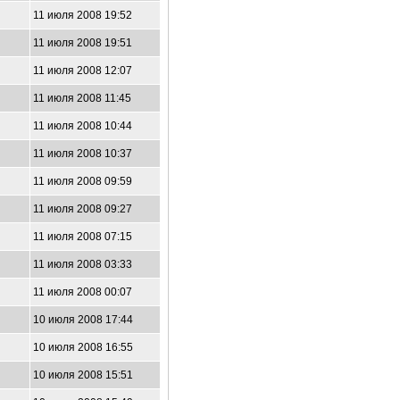
11 июля 2008 19:52
11 июля 2008 19:51
11 июля 2008 12:07
11 июля 2008 11:45
11 июля 2008 10:44
11 июля 2008 10:37
11 июля 2008 09:59
11 июля 2008 09:27
11 июля 2008 07:15
11 июля 2008 03:33
11 июля 2008 00:07
10 июля 2008 17:44
10 июля 2008 16:55
10 июля 2008 15:51