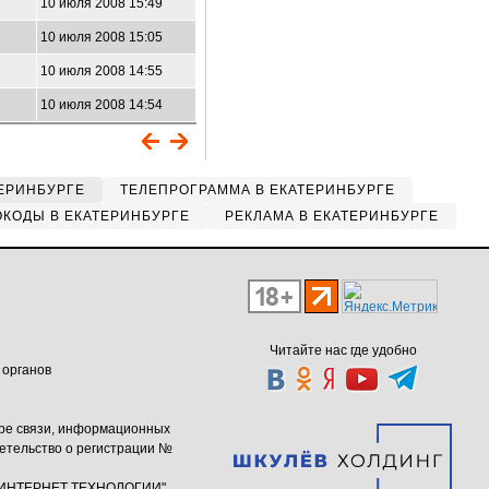
10 июля 2008 15:49
10 июля 2008 15:05
10 июля 2008 14:55
10 июля 2008 14:54
ЕРИНБУРГЕ
ТЕЛЕПРОГРАММА В ЕКАТЕРИНБУРГЕ
КОДЫ В ЕКАТЕРИНБУРГЕ
РЕКЛАМА В ЕКАТЕРИНБУРГЕ
Читайте нас где удобно
 органов
ере связи, информационных
етельство о регистрации №
ю "ИНТЕРНЕТ ТЕХНОЛОГИИ"