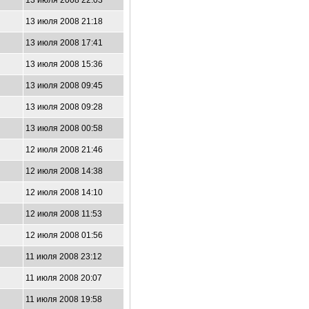
13 июля 2008 22:03
13 июля 2008 21:18
13 июля 2008 17:41
13 июля 2008 15:36
13 июля 2008 09:45
13 июля 2008 09:28
13 июля 2008 00:58
12 июля 2008 21:46
12 июля 2008 14:38
12 июля 2008 14:10
12 июля 2008 11:53
12 июля 2008 01:56
11 июля 2008 23:12
11 июля 2008 20:07
11 июля 2008 19:58