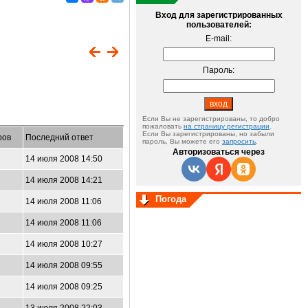
Вход для зарегистрированных
пользователей:
E-mail:
Пароль:
Если Вы не зарегистрированы, то добро
пожаловать
на страницу регистрации
.
Если Вы зарегистрированы, но забыли
ров
Последний ответ
пароль, Вы можете его
запросить
.
Авторизоваться через
14 июля 2008 14:50
14 июля 2008 14:21
Погода
14 июля 2008 11:06
14 июля 2008 11:06
14 июля 2008 10:27
14 июля 2008 09:55
14 июля 2008 09:25