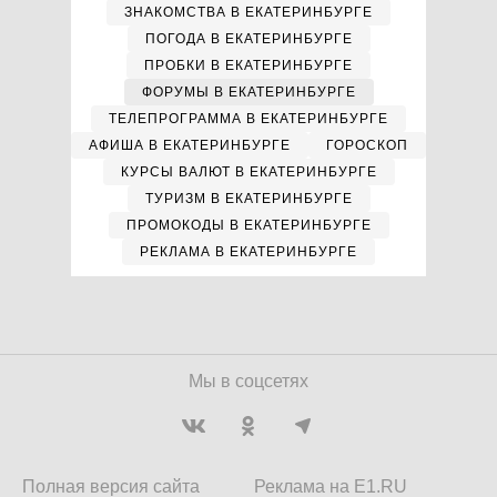
ЗНАКОМСТВА В ЕКАТЕРИНБУРГЕ
ПОГОДА В ЕКАТЕРИНБУРГЕ
ПРОБКИ В ЕКАТЕРИНБУРГЕ
ФОРУМЫ В ЕКАТЕРИНБУРГЕ
ТЕЛЕПРОГРАММА В ЕКАТЕРИНБУРГЕ
АФИША В ЕКАТЕРИНБУРГЕ
ГОРОСКОП
КУРСЫ ВАЛЮТ В ЕКАТЕРИНБУРГЕ
ТУРИЗМ В ЕКАТЕРИНБУРГЕ
ПРОМОКОДЫ В ЕКАТЕРИНБУРГЕ
РЕКЛАМА В ЕКАТЕРИНБУРГЕ
Мы в соцсетях
Полная версия сайта
Реклама на E1.RU