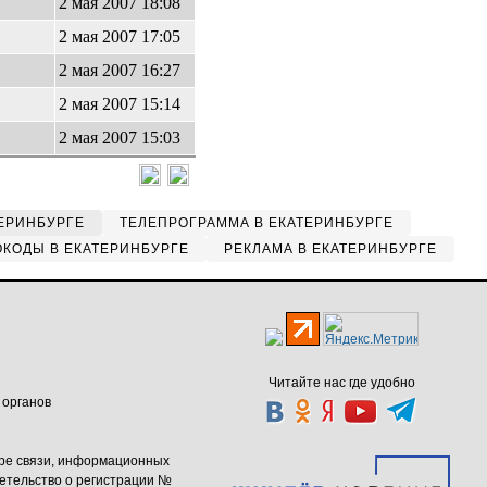
2 мая 2007 18:08
2 мая 2007 17:05
2 мая 2007 16:27
2 мая 2007 15:14
2 мая 2007 15:03
ЕРИНБУРГЕ
ТЕЛЕПРОГРАММА В ЕКАТЕРИНБУРГЕ
КОДЫ В ЕКАТЕРИНБУРГЕ
РЕКЛАМА В ЕКАТЕРИНБУРГЕ
Читайте нас где удобно
 органов
ере связи, информационных
етельство о регистрации №