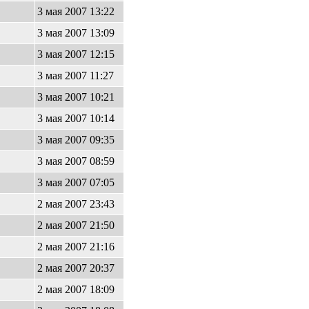
3 мая 2007 13:22
3 мая 2007 13:09
3 мая 2007 12:15
3 мая 2007 11:27
3 мая 2007 10:21
3 мая 2007 10:14
3 мая 2007 09:35
3 мая 2007 08:59
3 мая 2007 07:05
2 мая 2007 23:43
2 мая 2007 21:50
2 мая 2007 21:16
2 мая 2007 20:37
2 мая 2007 18:09