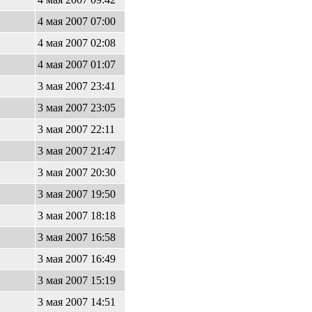
4 мая 2007 07:00
4 мая 2007 02:08
4 мая 2007 01:07
3 мая 2007 23:41
3 мая 2007 23:05
3 мая 2007 22:11
3 мая 2007 21:47
3 мая 2007 20:30
3 мая 2007 19:50
3 мая 2007 18:18
3 мая 2007 16:58
3 мая 2007 16:49
3 мая 2007 15:19
3 мая 2007 14:51