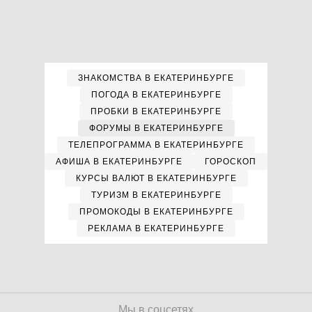
ЗНАКОМСТВА В ЕКАТЕРИНБУРГЕ
ПОГОДА В ЕКАТЕРИНБУРГЕ
ПРОБКИ В ЕКАТЕРИНБУРГЕ
ФОРУМЫ В ЕКАТЕРИНБУРГЕ
ТЕЛЕПРОГРАММА В ЕКАТЕРИНБУРГЕ
АФИША В ЕКАТЕРИНБУРГЕ
ГОРОСКОП
КУРСЫ ВАЛЮТ В ЕКАТЕРИНБУРГЕ
ТУРИЗМ В ЕКАТЕРИНБУРГЕ
ПРОМОКОДЫ В ЕКАТЕРИНБУРГЕ
РЕКЛАМА В ЕКАТЕРИНБУРГЕ
Мы в соцсетях