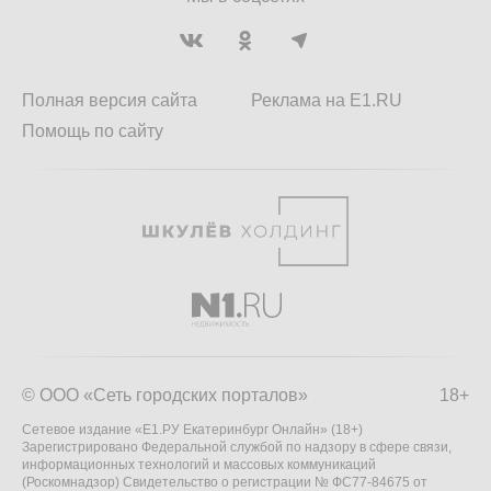
Полная версия сайта
Реклама на E1.RU
Помощь по сайту
© ООО «Сеть городских порталов»
18+
Сетевое издание «Е1.РУ Екатеринбург Онлайн» (18+)
Зарегистрировано Федеральной службой по надзору в сфере связи,
информационных технологий и массовых коммуникаций
(Роскомнадзор) Свидетельство о регистрации № ФС77-84675 от