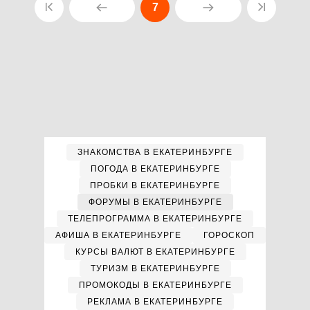
7
ЗНАКОМСТВА В ЕКАТЕРИНБУРГЕ
ПОГОДА В ЕКАТЕРИНБУРГЕ
ПРОБКИ В ЕКАТЕРИНБУРГЕ
ФОРУМЫ В ЕКАТЕРИНБУРГЕ
ТЕЛЕПРОГРАММА В ЕКАТЕРИНБУРГЕ
АФИША В ЕКАТЕРИНБУРГЕ
ГОРОСКОП
КУРСЫ ВАЛЮТ В ЕКАТЕРИНБУРГЕ
ТУРИЗМ В ЕКАТЕРИНБУРГЕ
ПРОМОКОДЫ В ЕКАТЕРИНБУРГЕ
РЕКЛАМА В ЕКАТЕРИНБУРГЕ