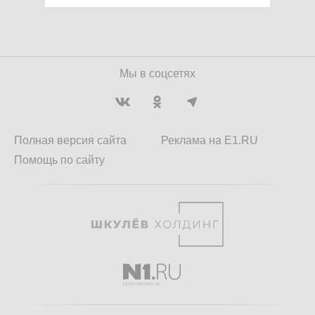
Мы в соцсетях
Полная версия сайта
Реклама на E1.RU
Помощь по сайту