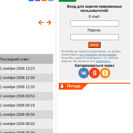
Вход для зарегистрированных
пользователей:
E-mail:
Пароль:
Если Вы не зарегистрированы, то добро
пожаловать
на страницу регистрации
.
Если Вы зарегистрированы, но забыли
Последний ответ
пароль, Вы можете его
запросить
.
Авторизоваться через
1 ноября 2006 13:23
1 ноября 2006 12:59
Погода
1 ноября 2006 12:33
1 ноября 2006 09:53
1 ноября 2006 09:19
1 ноября 2006 08:50
1 ноября 2006 08:03