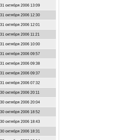
31 октября 2006 13:09
31 октября 2006 12:30
31 октября 2006 12:01
31 октября 2006 11:21
31 октября 2006 10:00
31 октября 2006 09:57
31 октября 2006 09:38
31 октября 2006 09:37
31 октября 2006 07:32
30 октября 2006 20:11
30 октября 2006 20:04
30 октября 2006 18:52
30 октября 2006 18:43
30 октября 2006 18:31