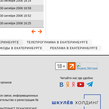
30 октября 2006 18:14
30 октября 2006 16:59
30 октября 2006 16:52
30 октября 2006 16:25
ЕРИНБУРГЕ
ТЕЛЕПРОГРАММА В ЕКАТЕРИНБУРГЕ
КОДЫ В ЕКАТЕРИНБУРГЕ
РЕКЛАМА В ЕКАТЕРИНБУРГЕ
Читайте нас где удобно
 органов
ере связи, информационных
етельство о регистрации №
ю "ИНТЕРНЕТ ТЕХНОЛОГИИ"