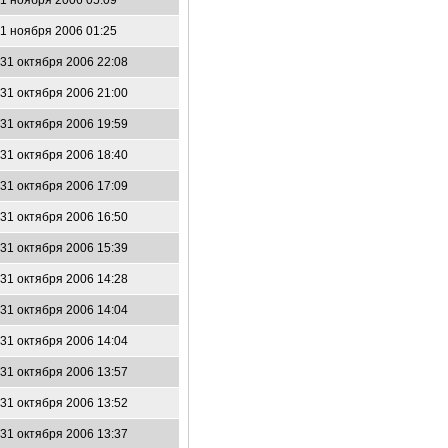
1 ноября 2006 05:09
1 ноября 2006 01:25
31 октября 2006 22:08
31 октября 2006 21:00
31 октября 2006 19:59
31 октября 2006 18:40
31 октября 2006 17:09
31 октября 2006 16:50
31 октября 2006 15:39
31 октября 2006 14:28
31 октября 2006 14:04
31 октября 2006 14:04
31 октября 2006 13:57
31 октября 2006 13:52
31 октября 2006 13:37