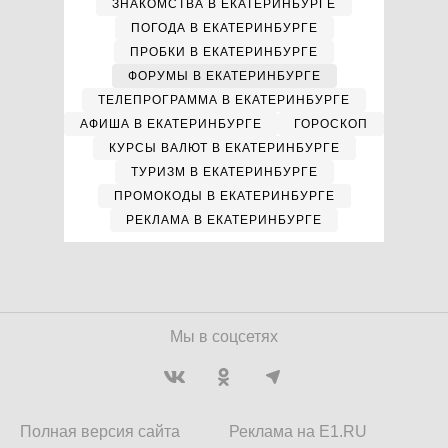
ЗНАКОМСТВА В ЕКАТЕРИНБУРГЕ
ПОГОДА В ЕКАТЕРИНБУРГЕ
ПРОБКИ В ЕКАТЕРИНБУРГЕ
ФОРУМЫ В ЕКАТЕРИНБУРГЕ
ТЕЛЕПРОГРАММА В ЕКАТЕРИНБУРГЕ
АФИША В ЕКАТЕРИНБУРГЕ
ГОРОСКОП
КУРСЫ ВАЛЮТ В ЕКАТЕРИНБУРГЕ
ТУРИЗМ В ЕКАТЕРИНБУРГЕ
ПРОМОКОДЫ В ЕКАТЕРИНБУРГЕ
РЕКЛАМА В ЕКАТЕРИНБУРГЕ
Мы в соцсетях
Полная версия сайта
Реклама на E1.RU