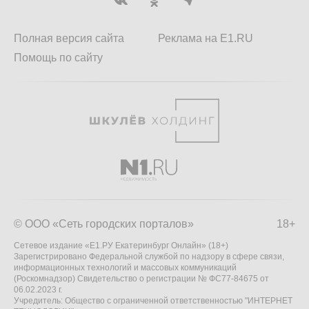
Полная версия сайта
Реклама на E1.RU
Помощь по сайту
© ООО «Сеть городских порталов»
18+
Сетевое издание «Е1.РУ Екатеринбург Онлайн» (18+)
Зарегистрировано Федеральной службой по надзору в сфере связи,
информационных технологий и массовых коммуникаций
(Роскомнадзор) Свидетельство о регистрации № ФС77-84675 от
06.02.2023 г.
Учредитель: Общество с ограниченной ответственностью "ИНТЕРНЕТ