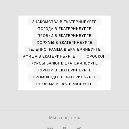
ЗНАКОМСТВА В ЕКАТЕРИНБУРГЕ
ПОГОДА В ЕКАТЕРИНБУРГЕ
ПРОБКИ В ЕКАТЕРИНБУРГЕ
ФОРУМЫ В ЕКАТЕРИНБУРГЕ
ТЕЛЕПРОГРАММА В ЕКАТЕРИНБУРГЕ
АФИША В ЕКАТЕРИНБУРГЕ
ГОРОСКОП
КУРСЫ ВАЛЮТ В ЕКАТЕРИНБУРГЕ
ТУРИЗМ В ЕКАТЕРИНБУРГЕ
ПРОМОКОДЫ В ЕКАТЕРИНБУРГЕ
РЕКЛАМА В ЕКАТЕРИНБУРГЕ
Мы в соцсетях