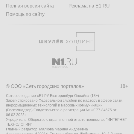
Полная версия сайта
Реклама на E1.RU
Помощь по сайту
© ООО «Сеть городских порталов»
18+
Сетевое издание «Е1.РУ Екатеринбург Онлайн» (18+)
Зарегистрировано Федеральной службой по надзору в сфере связи,
информационных технологий и массовых коммуникаций
(Роскомнадзор) Свидетельство о регистрации № ФС77-84675 от
06.02.2023 г.
Учредитель: Общество с ограниченной ответственностью "ИНТЕРНЕТ
ТЕХНОЛОГИИ"
Главный редактор: Малкова Марина Андреевна