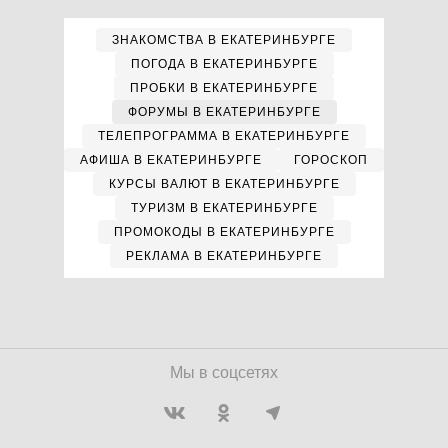
ЗНАКОМСТВА В ЕКАТЕРИНБУРГЕ
ПОГОДА В ЕКАТЕРИНБУРГЕ
ПРОБКИ В ЕКАТЕРИНБУРГЕ
ФОРУМЫ В ЕКАТЕРИНБУРГЕ
ТЕЛЕПРОГРАММА В ЕКАТЕРИНБУРГЕ
АФИША В ЕКАТЕРИНБУРГЕ
ГОРОСКОП
КУРСЫ ВАЛЮТ В ЕКАТЕРИНБУРГЕ
ТУРИЗМ В ЕКАТЕРИНБУРГЕ
ПРОМОКОДЫ В ЕКАТЕРИНБУРГЕ
РЕКЛАМА В ЕКАТЕРИНБУРГЕ
Мы в соцсетях