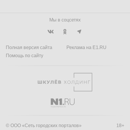
Мы в соцсетях
Полная версия сайта
Реклама на E1.RU
Помощь по сайту
© ООО «Сеть городских порталов»
18+