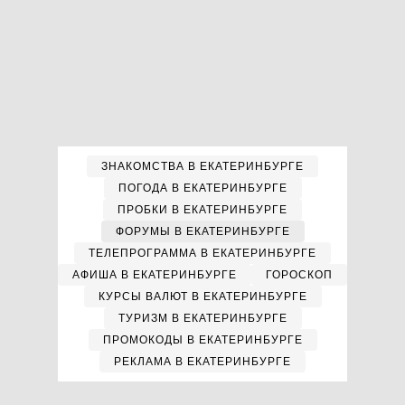
ЗНАКОМСТВА В ЕКАТЕРИНБУРГЕ
ПОГОДА В ЕКАТЕРИНБУРГЕ
ПРОБКИ В ЕКАТЕРИНБУРГЕ
ФОРУМЫ В ЕКАТЕРИНБУРГЕ
ТЕЛЕПРОГРАММА В ЕКАТЕРИНБУРГЕ
АФИША В ЕКАТЕРИНБУРГЕ
ГОРОСКОП
КУРСЫ ВАЛЮТ В ЕКАТЕРИНБУРГЕ
ТУРИЗМ В ЕКАТЕРИНБУРГЕ
ПРОМОКОДЫ В ЕКАТЕРИНБУРГЕ
РЕКЛАМА В ЕКАТЕРИНБУРГЕ