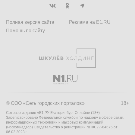
Полная версия сайта
Реклама на E1.RU
Помощь по сайту
© ООО «Сеть городских порталов»
18+
Сетевое издание «Е1.РУ Екатеринбург Онлайн» (18+)
Зарегистрировано Федеральной службой по надзору в сфере связи,
информационных технологий и массовых коммуникаций
(Роскомнадзор) Свидетельство о регистрации № ФС77-84675 от
06.02.2023 г.