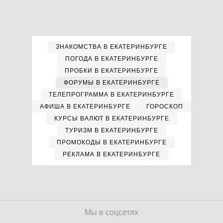
ЗНАКОМСТВА В ЕКАТЕРИНБУРГЕ
ПОГОДА В ЕКАТЕРИНБУРГЕ
ПРОБКИ В ЕКАТЕРИНБУРГЕ
ФОРУМЫ В ЕКАТЕРИНБУРГЕ
ТЕЛЕПРОГРАММА В ЕКАТЕРИНБУРГЕ
АФИША В ЕКАТЕРИНБУРГЕ
ГОРОСКОП
КУРСЫ ВАЛЮТ В ЕКАТЕРИНБУРГЕ
ТУРИЗМ В ЕКАТЕРИНБУРГЕ
ПРОМОКОДЫ В ЕКАТЕРИНБУРГЕ
РЕКЛАМА В ЕКАТЕРИНБУРГЕ
Мы в соцсетях