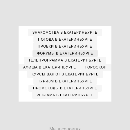
ЗНАКОМСТВА В ЕКАТЕРИНБУРГЕ
ПОГОДА В ЕКАТЕРИНБУРГЕ
ПРОБКИ В ЕКАТЕРИНБУРГЕ
ФОРУМЫ В ЕКАТЕРИНБУРГЕ
ТЕЛЕПРОГРАММА В ЕКАТЕРИНБУРГЕ
АФИША В ЕКАТЕРИНБУРГЕ
ГОРОСКОП
КУРСЫ ВАЛЮТ В ЕКАТЕРИНБУРГЕ
ТУРИЗМ В ЕКАТЕРИНБУРГЕ
ПРОМОКОДЫ В ЕКАТЕРИНБУРГЕ
РЕКЛАМА В ЕКАТЕРИНБУРГЕ
Мы в соцсетях