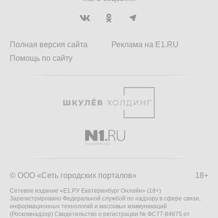
Полная версия сайта
Реклама на E1.RU
Помощь по сайту
© ООО «Сеть городских порталов»
18+
Сетевое издание «Е1.РУ Екатеринбург Онлайн» (18+)
Зарегистрировано Федеральной службой по надзору в сфере связи,
информационных технологий и массовых коммуникаций
(Роскомнадзор) Свидетельство о регистрации № ФС77-84675 от