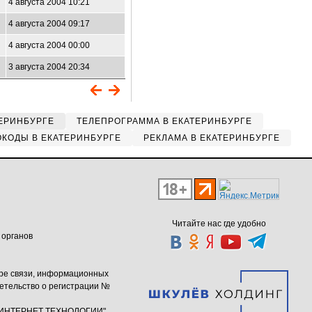
4 августа 2004 10:21
4 августа 2004 09:17
4 августа 2004 00:00
3 августа 2004 20:34
ЕРИНБУРГЕ
ТЕЛЕПРОГРАММА В ЕКАТЕРИНБУРГЕ
КОДЫ В ЕКАТЕРИНБУРГЕ
РЕКЛАМА В ЕКАТЕРИНБУРГЕ
Читайте нас где удобно
 органов
ере связи, информационных
етельство о регистрации №
ю "ИНТЕРНЕТ ТЕХНОЛОГИИ"