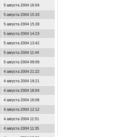
5 августа 2004 16:04
5 августа 2004 15:33
5 августа 2004 15:28
5 августа 2004 14:23
5 августа 2004 13:42
5 августа 2004 11:44
5 августа 2004 09:09
4 августа 2004 21:22
4 августа 2004 19:21
4 августа 2004 18:04
4 августа 2004 16:08
4 августа 2004 12:12
4 августа 2004 11:51
4 августа 2004 11:35