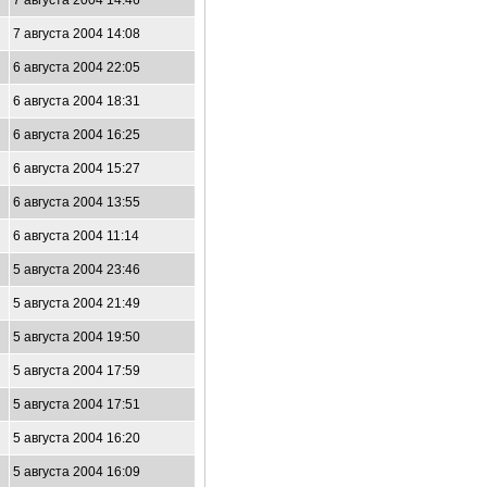
7 августа 2004 14:46
7 августа 2004 14:08
6 августа 2004 22:05
6 августа 2004 18:31
6 августа 2004 16:25
6 августа 2004 15:27
6 августа 2004 13:55
6 августа 2004 11:14
5 августа 2004 23:46
5 августа 2004 21:49
5 августа 2004 19:50
5 августа 2004 17:59
5 августа 2004 17:51
5 августа 2004 16:20
5 августа 2004 16:09