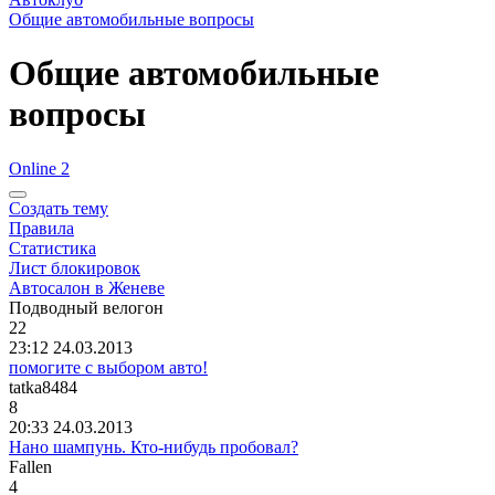
Общие автомобильные вопросы
Общие автомобильные
вопросы
Online 2
Создать тему
Правила
Статистика
Лист блокировок
Автосалон в Женеве
Подводный
велогон
22
23:12 24.03.2013
помогите с выбором авто!
tatka8484
8
20:33 24.03.2013
Нано шампунь. Кто-нибудь пробовал?
Fallen
4