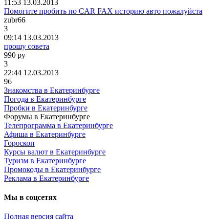
11:53 13.03.2013
Помогите пробить по CAR FAX историю авто пожалуйста
zubr66
3
09:14 13.03.2013
прошу совета
990
ру
3
22:44 12.03.2013
96
Знакомства в Екатеринбурге
Погода в Екатеринбурге
Пробки в Екатеринбурге
Форумы в Екатеринбурге
Телепрограмма в Екатеринбурге
Афиша в Екатеринбурге
Гороскоп
Курсы валют в Екатеринбурге
Туризм в Екатеринбурге
Промокоды в Екатеринбурге
Реклама в Екатеринбурге
Мы в соцсетях
Полная версия сайта