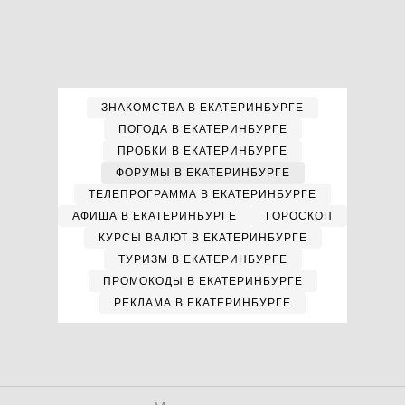
ЗНАКОМСТВА В ЕКАТЕРИНБУРГЕ
ПОГОДА В ЕКАТЕРИНБУРГЕ
ПРОБКИ В ЕКАТЕРИНБУРГЕ
ФОРУМЫ В ЕКАТЕРИНБУРГЕ
ТЕЛЕПРОГРАММА В ЕКАТЕРИНБУРГЕ
АФИША В ЕКАТЕРИНБУРГЕ
ГОРОСКОП
КУРСЫ ВАЛЮТ В ЕКАТЕРИНБУРГЕ
ТУРИЗМ В ЕКАТЕРИНБУРГЕ
ПРОМОКОДЫ В ЕКАТЕРИНБУРГЕ
РЕКЛАМА В ЕКАТЕРИНБУРГЕ