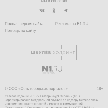
Мы в соцсетях
Полная версия сайта
Реклама на E1.RU
Помощь по сайту
© ООО «Сеть городских порталов»
18+
Сетевое издание «Е1.РУ Екатеринбург Онлайн» (18+)
Зарегистрировано Федеральной службой по надзору в сфере связи,
информационных технологий и массовых коммуникаций
(Роскомнадзор) Свидетельство о регистрации № ФС77-84675 от