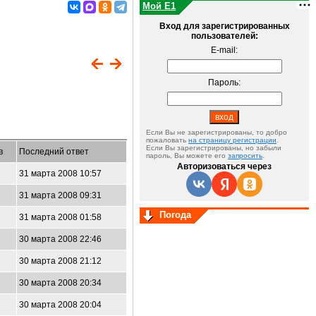
Мой E1
Вход для зарегистрированных
пользователей:
E-mail:
Пароль:
Если Вы не зарегистрированы, то добро
пожаловать
на страницу регистрации
.
Если Вы зарегистрированы, но забыли
в
Последний ответ
пароль, Вы можете его
запросить
.
Авторизоваться через
31 марта 2008 10:57
31 марта 2008 09:31
Погода
31 марта 2008 01:58
30 марта 2008 22:46
30 марта 2008 21:12
30 марта 2008 20:34
30 марта 2008 20:04