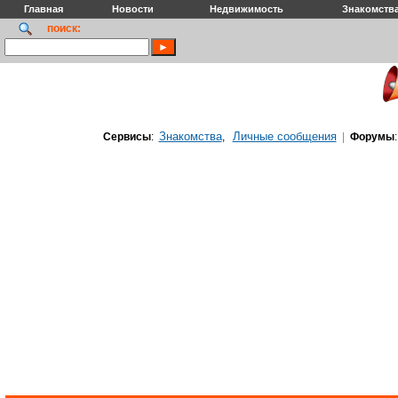
Главная
Новости
Недвижимость
Знакомств
поиск:
Знакомства
Личные сообщения
Сервисы
:
,
|
Форумы