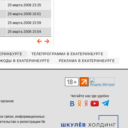
25 марта 2008 23:35
25 марта 2008 16:01
25 марта 2008 15:59
25 марта 2008 15:04
ЕРИНБУРГЕ
ТЕЛЕПРОГРАММА В ЕКАТЕРИНБУРГЕ
КОДЫ В ЕКАТЕРИНБУРГЕ
РЕКЛАМА В ЕКАТЕРИНБУРГЕ
Читайте нас где удобно
 органов
ере связи, информационных
етельство о регистрации №