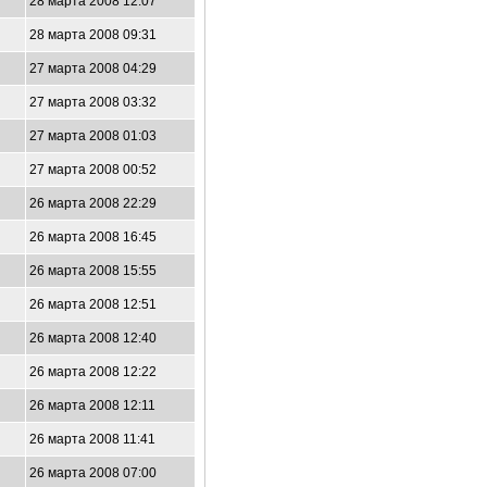
28 марта 2008 12:07
28 марта 2008 09:31
27 марта 2008 04:29
27 марта 2008 03:32
27 марта 2008 01:03
27 марта 2008 00:52
26 марта 2008 22:29
26 марта 2008 16:45
26 марта 2008 15:55
26 марта 2008 12:51
26 марта 2008 12:40
26 марта 2008 12:22
26 марта 2008 12:11
26 марта 2008 11:41
26 марта 2008 07:00