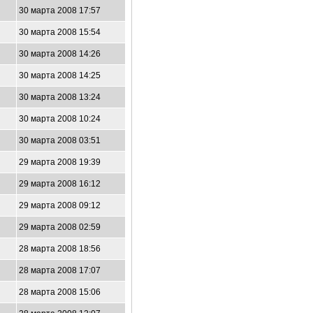
30 марта 2008 17:57
30 марта 2008 15:54
30 марта 2008 14:26
30 марта 2008 14:25
30 марта 2008 13:24
30 марта 2008 10:24
30 марта 2008 03:51
29 марта 2008 19:39
29 марта 2008 16:12
29 марта 2008 09:12
29 марта 2008 02:59
28 марта 2008 18:56
28 марта 2008 17:07
28 марта 2008 15:06