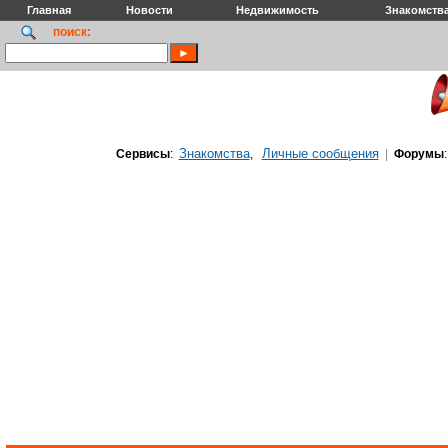
Главная
Новости
Недвижимость
Знакомств
поиск:
Знакомства
Личные сообщения
Сервисы
:
,
|
Форумы