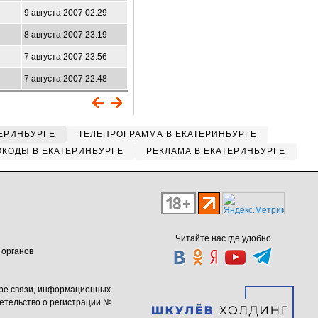
9 августа 2007 02:29
8 августа 2007 23:19
7 августа 2007 23:56
7 августа 2007 22:48
ЕРИНБУРГЕ
ТЕЛЕПРОГРАММА В ЕКАТЕРИНБУРГЕ
КОДЫ В ЕКАТЕРИНБУРГЕ
РЕКЛАМА В ЕКАТЕРИНБУРГЕ
Читайте нас где удобно
 органов
ере связи, информационных
етельство о регистрации №