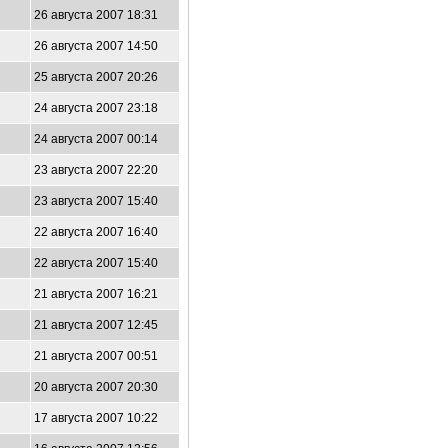
26 августа 2007 18:31
26 августа 2007 14:50
25 августа 2007 20:26
24 августа 2007 23:18
24 августа 2007 00:14
23 августа 2007 22:20
23 августа 2007 15:40
22 августа 2007 16:40
22 августа 2007 15:40
21 августа 2007 16:21
21 августа 2007 12:45
21 августа 2007 00:51
20 августа 2007 20:30
17 августа 2007 10:22