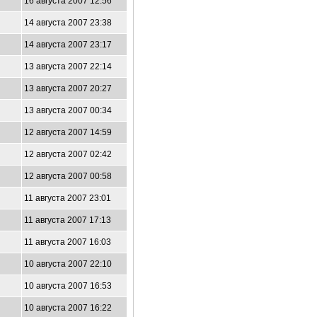
16 августа 2007 12:56
14 августа 2007 23:38
14 августа 2007 23:17
13 августа 2007 22:14
13 августа 2007 20:27
13 августа 2007 00:34
12 августа 2007 14:59
12 августа 2007 02:42
12 августа 2007 00:58
11 августа 2007 23:01
11 августа 2007 17:13
11 августа 2007 16:03
10 августа 2007 22:10
10 августа 2007 16:53
10 августа 2007 16:22