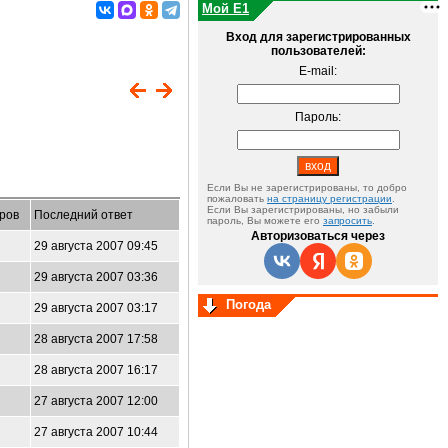
Мой E1
Вход для зарегистрированных
пользователей:
E-mail:
Пароль:
Если Вы не зарегистрированы, то добро
пожаловать
на страницу регистрации
.
Если Вы зарегистрированы, но забыли
ров
Последний ответ
пароль, Вы можете его
запросить
.
Авторизоваться через
29 августа 2007 09:45
29 августа 2007 03:36
Погода
29 августа 2007 03:17
28 августа 2007 17:58
28 августа 2007 16:17
27 августа 2007 12:00
27 августа 2007 10:44