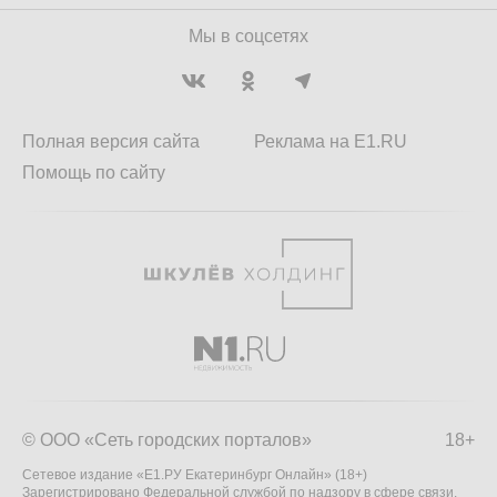
Мы в соцсетях
Полная версия сайта
Реклама на E1.RU
Помощь по сайту
© ООО «Сеть городских порталов»
18+
Сетевое издание «Е1.РУ Екатеринбург Онлайн» (18+)
Зарегистрировано Федеральной службой по надзору в сфере связи,