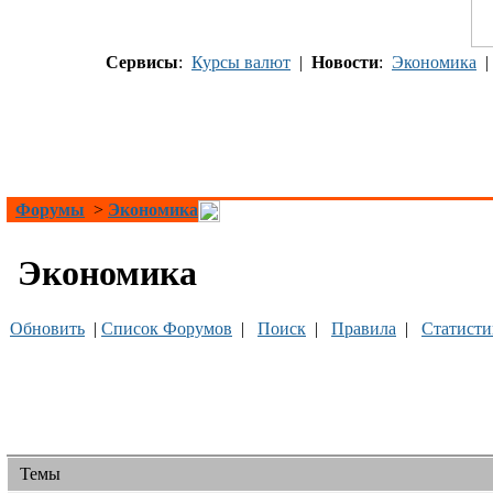
Сервисы
:
Курсы валют
|
Новости
:
Экономика
Форумы
>
Экономика
Экономика
Обновить
|
Список Форумов
|
Поиск
|
Правила
|
Статисти
Темы