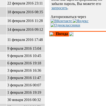
22 февраля 2016 23:11
забыли пароль, Вы можете его
запросить
.
18 февраля 2016 08:35
Авторизоваться через
16 февраля 2016 11:28
14 февраля 2016 09:12
Погода
11 февраля 2016 17:48
9 февраля 2016 15:04
9 февраля 2016 10:45
6 февраля 2016 19:18
3 февраля 2016 16:36
3 февраля 2016 11:47
3 февраля 2016 00:07
1 февраля 2016 19:19
30 января 2016 00:32