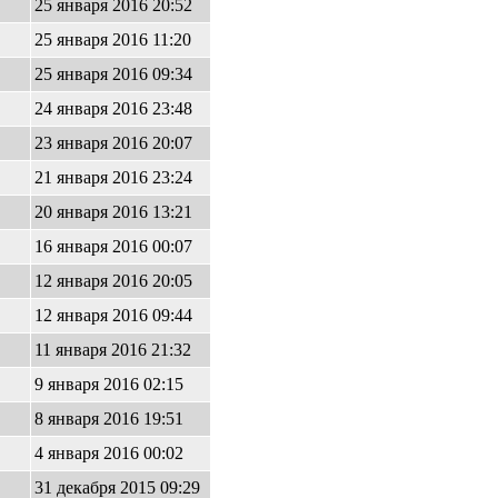
25 января 2016 20:52
25 января 2016 11:20
25 января 2016 09:34
24 января 2016 23:48
23 января 2016 20:07
21 января 2016 23:24
20 января 2016 13:21
16 января 2016 00:07
12 января 2016 20:05
12 января 2016 09:44
11 января 2016 21:32
9 января 2016 02:15
8 января 2016 19:51
4 января 2016 00:02
31 декабря 2015 09:29