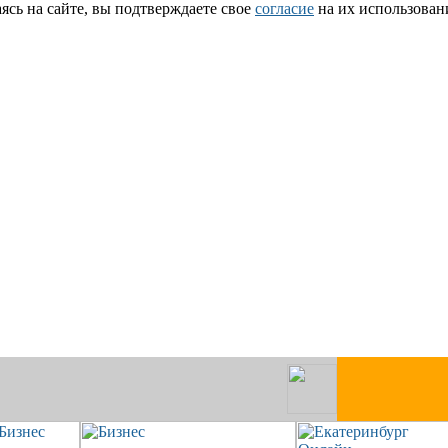
сь на сайте, вы подтверждаете свое
согласие
на их использован