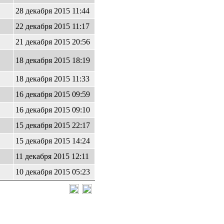
28 декабря 2015 11:44
22 декабря 2015 11:17
21 декабря 2015 20:56
18 декабря 2015 18:19
18 декабря 2015 11:33
16 декабря 2015 09:59
16 декабря 2015 09:10
15 декабря 2015 22:17
15 декабря 2015 14:24
11 декабря 2015 12:11
10 декабря 2015 05:23