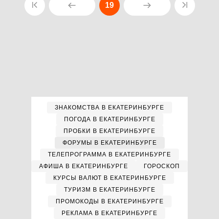
19
ЗНАКОМСТВА В ЕКАТЕРИНБУРГЕ
ПОГОДА В ЕКАТЕРИНБУРГЕ
ПРОБКИ В ЕКАТЕРИНБУРГЕ
ФОРУМЫ В ЕКАТЕРИНБУРГЕ
ТЕЛЕПРОГРАММА В ЕКАТЕРИНБУРГЕ
АФИША В ЕКАТЕРИНБУРГЕ
ГОРОСКОП
КУРСЫ ВАЛЮТ В ЕКАТЕРИНБУРГЕ
ТУРИЗМ В ЕКАТЕРИНБУРГЕ
ПРОМОКОДЫ В ЕКАТЕРИНБУРГЕ
РЕКЛАМА В ЕКАТЕРИНБУРГЕ