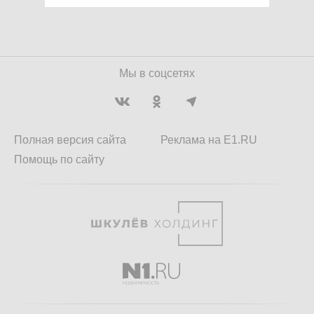
Мы в соцсетях
Полная версия сайта
Реклама на E1.RU
Помощь по сайту