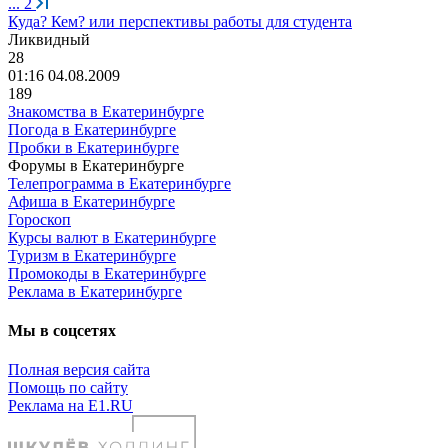
...
2
Куда? Кем? или перспективы работы для студента
Ликвидный
28
01:16 04.08.2009
189
Знакомства в Екатеринбурге
Погода в Екатеринбурге
Пробки в Екатеринбурге
Форумы в Екатеринбурге
Телепрограмма в Екатеринбурге
Афиша в Екатеринбурге
Гороскоп
Курсы валют в Екатеринбурге
Туризм в Екатеринбурге
Промокоды в Екатеринбурге
Реклама в Екатеринбурге
Мы в соцсетях
Полная версия сайта
Помощь по сайту
Реклама на E1.RU