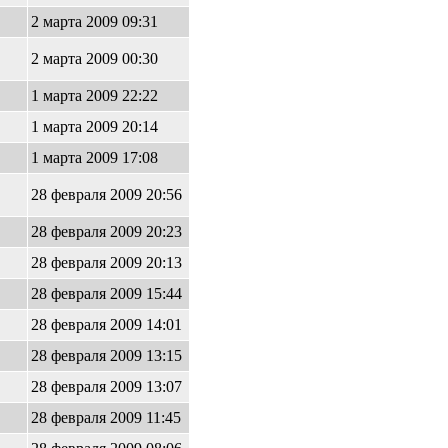
2 марта 2009 09:31
2 марта 2009 00:30
1 марта 2009 22:22
1 марта 2009 20:14
1 марта 2009 17:08
28 февраля 2009 20:56
28 февраля 2009 20:23
28 февраля 2009 20:13
28 февраля 2009 15:44
28 февраля 2009 14:01
28 февраля 2009 13:15
28 февраля 2009 13:07
28 февраля 2009 11:45