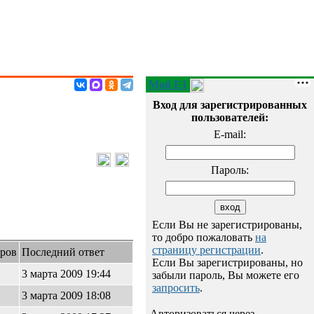
Мой E1
Вход для зарегистрированных
пользователей:
E-mail:
Пароль:
Если Вы не зарегистрированы,
то добро пожаловать
на
страницу регистрации
.
ров
Последний ответ
Если Вы зарегистрированы, но
3 марта 2009 19:44
забыли пароль, Вы можете его
запросить
.
3 марта 2009 18:08
Авторизоваться через