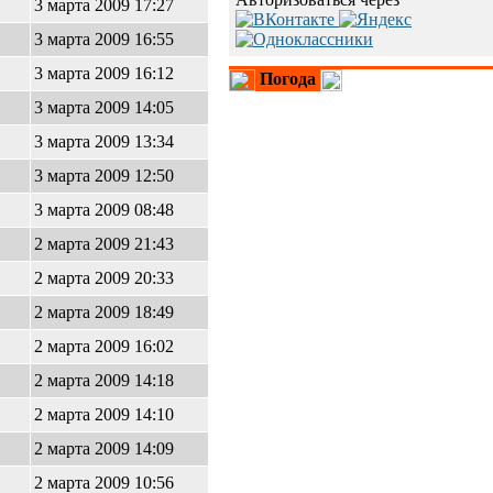
3 марта 2009 17:27
3 марта 2009 16:55
3 марта 2009 16:12
Погода
3 марта 2009 14:05
3 марта 2009 13:34
3 марта 2009 12:50
3 марта 2009 08:48
2 марта 2009 21:43
2 марта 2009 20:33
2 марта 2009 18:49
2 марта 2009 16:02
2 марта 2009 14:18
2 марта 2009 14:10
2 марта 2009 14:09
2 марта 2009 10:56