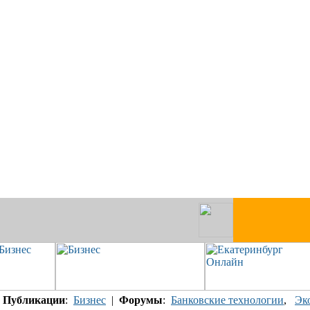
|
Публикации
:
Бизнес
|
Форумы
:
Банковские технологии
,
Эк