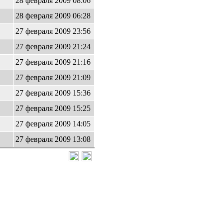
28 февраля 2009 08:06
28 февраля 2009 06:28
27 февраля 2009 23:56
27 февраля 2009 21:24
27 февраля 2009 21:16
27 февраля 2009 21:09
27 февраля 2009 15:36
27 февраля 2009 15:25
27 февраля 2009 14:05
27 февраля 2009 13:08