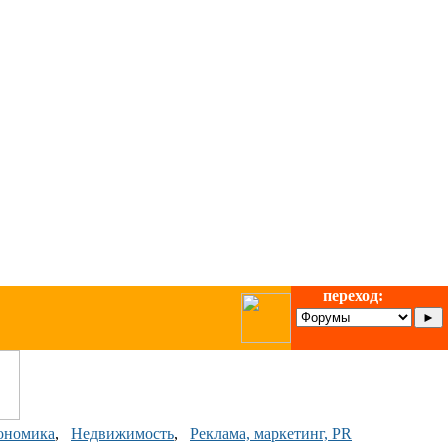
переход:
ономика
,
Недвижимость
,
Реклама, маркетинг, PR