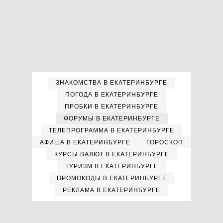
ЗНАКОМСТВА В ЕКАТЕРИНБУРГЕ
ПОГОДА В ЕКАТЕРИНБУРГЕ
ПРОБКИ В ЕКАТЕРИНБУРГЕ
ФОРУМЫ В ЕКАТЕРИНБУРГЕ
ТЕЛЕПРОГРАММА В ЕКАТЕРИНБУРГЕ
АФИША В ЕКАТЕРИНБУРГЕ
ГОРОСКОП
КУРСЫ ВАЛЮТ В ЕКАТЕРИНБУРГЕ
ТУРИЗМ В ЕКАТЕРИНБУРГЕ
ПРОМОКОДЫ В ЕКАТЕРИНБУРГЕ
РЕКЛАМА В ЕКАТЕРИНБУРГЕ