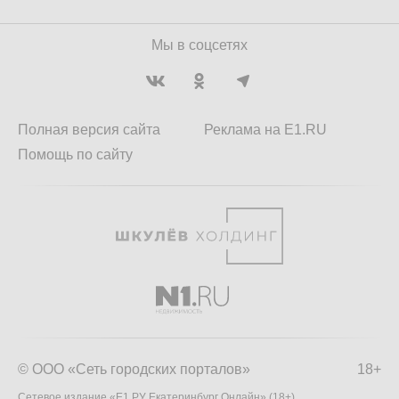
Мы в соцсетях
Полная версия сайта
Реклама на E1.RU
Помощь по сайту
© ООО «Сеть городских порталов»
18+
Сетевое издание «Е1.РУ Екатеринбург Онлайн» (18+)