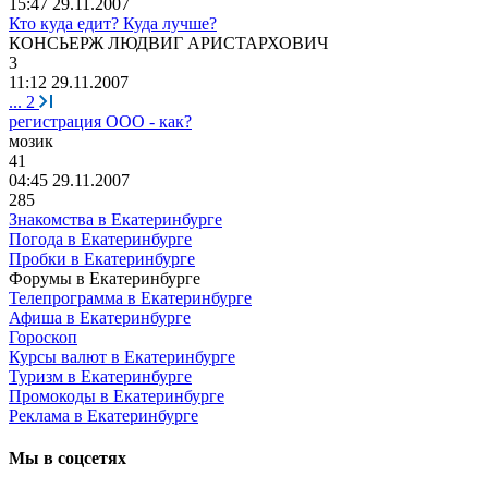
15:47 29.11.2007
Кто куда едит? Куда лучше?
КОНСЬЕРЖ
ЛЮДВИГ
АРИСТАРХОВИЧ
3
11:12 29.11.2007
...
2
регистрация ООО - как?
мозик
41
04:45 29.11.2007
285
Знакомства в Екатеринбурге
Погода в Екатеринбурге
Пробки в Екатеринбурге
Форумы в Екатеринбурге
Телепрограмма в Екатеринбурге
Афиша в Екатеринбурге
Гороскоп
Курсы валют в Екатеринбурге
Туризм в Екатеринбурге
Промокоды в Екатеринбурге
Реклама в Екатеринбурге
Мы в соцсетях