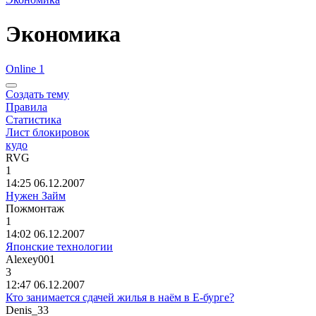
Экономика
Online 1
Создать тему
Правила
Статистика
Лист блокировок
кудо
RVG
1
14:25 06.12.2007
Нужен Займ
Пожмонтаж
1
14:02 06.12.2007
Японские технологии
Alexey001
3
12:47 06.12.2007
Кто занимается сдачей жилья в наём в Е-бурге?
Denis_33