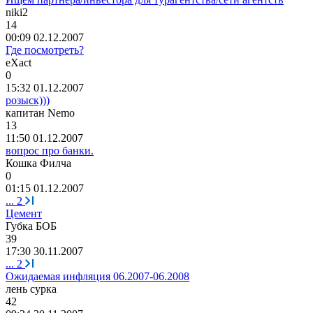
niki2
14
00:09 02.12.2007
Где посмотреть?
eXact
0
15:32 01.12.2007
розыск)))
капитан
Nemo
13
11:50 01.12.2007
вопрос про банки.
Кошка
Филча
0
01:15 01.12.2007
...
2
Цемент
Губка
БОБ
39
17:30 30.11.2007
...
2
Ожидаемая инфляция 06.2007-06.2008
лень
сурка
42