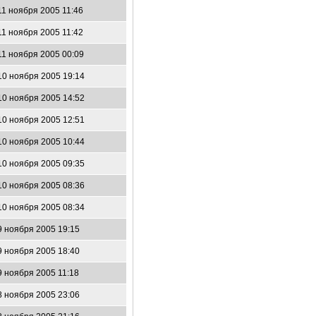
11 ноября 2005 11:46
11 ноября 2005 11:42
11 ноября 2005 00:09
10 ноября 2005 19:14
10 ноября 2005 14:52
10 ноября 2005 12:51
10 ноября 2005 10:44
10 ноября 2005 09:35
10 ноября 2005 08:36
10 ноября 2005 08:34
9 ноября 2005 19:15
9 ноября 2005 18:40
9 ноября 2005 11:18
8 ноября 2005 23:06