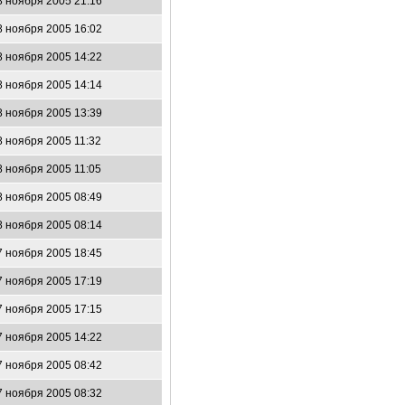
8 ноября 2005 21:16
8 ноября 2005 16:02
8 ноября 2005 14:22
8 ноября 2005 14:14
8 ноября 2005 13:39
8 ноября 2005 11:32
8 ноября 2005 11:05
8 ноября 2005 08:49
8 ноября 2005 08:14
7 ноября 2005 18:45
7 ноября 2005 17:19
7 ноября 2005 17:15
7 ноября 2005 14:22
7 ноября 2005 08:42
7 ноября 2005 08:32