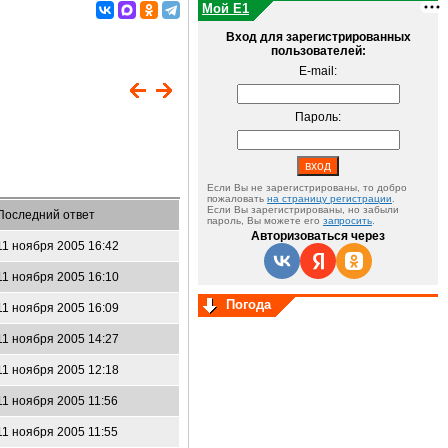
Мой E1
Вход для зарегистрированных
пользователей:
E-mail:
Пароль:
Если Вы не зарегистрированы, то добро
пожаловать
на страницу регистрации
.
Если Вы зарегистрированы, но забыли
Последний ответ
пароль, Вы можете его
запросить
.
Авторизоваться через
11 ноября 2005 16:42
11 ноября 2005 16:10
Погода
11 ноября 2005 16:09
11 ноября 2005 14:27
11 ноября 2005 12:18
11 ноября 2005 11:56
11 ноября 2005 11:55