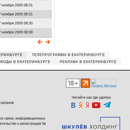
7 ноября 2005 08:31
7 ноября 2005 08:31
7 ноября 2005 08:30
7 ноября 2005 08:30
ЕРИНБУРГЕ
ТЕЛЕПРОГРАММА В ЕКАТЕРИНБУРГЕ
КОДЫ В ЕКАТЕРИНБУРГЕ
РЕКЛАМА В ЕКАТЕРИНБУРГЕ
Читайте нас где удобно
 органов
ере связи, информационных
етельство о регистрации №