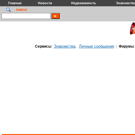
Главная
Новости
Недвижимость
Знакомств
поиск:
Знакомства
Личные сообщения
Сервисы
:
,
|
Форумы