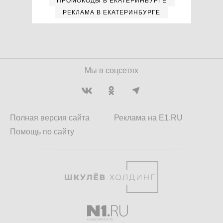
ПРОМОКОДЫ В ЕКАТЕРИНБУРГЕ
РЕКЛАМА В ЕКАТЕРИНБУРГЕ
Мы в соцсетях
Полная версия сайта
Реклама на E1.RU
Помощь по сайту