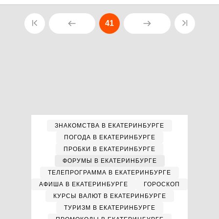
41
ЗНАКОМСТВА В ЕКАТЕРИНБУРГЕ
ПОГОДА В ЕКАТЕРИНБУРГЕ
ПРОБКИ В ЕКАТЕРИНБУРГЕ
ФОРУМЫ В ЕКАТЕРИНБУРГЕ
ТЕЛЕПРОГРАММА В ЕКАТЕРИНБУРГЕ
АФИША В ЕКАТЕРИНБУРГЕ
ГОРОСКОП
КУРСЫ ВАЛЮТ В ЕКАТЕРИНБУРГЕ
ТУРИЗМ В ЕКАТЕРИНБУРГЕ