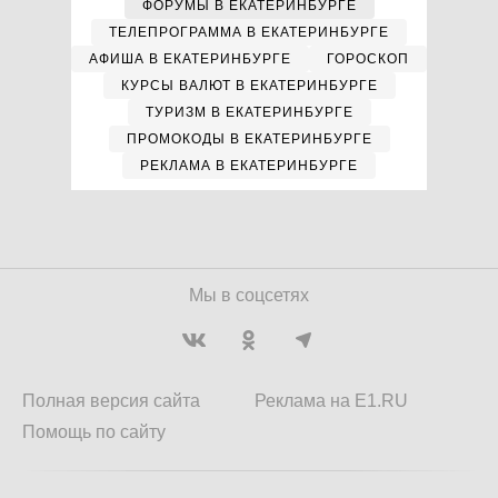
ФОРУМЫ В ЕКАТЕРИНБУРГЕ
ТЕЛЕПРОГРАММА В ЕКАТЕРИНБУРГЕ
АФИША В ЕКАТЕРИНБУРГЕ
ГОРОСКОП
КУРСЫ ВАЛЮТ В ЕКАТЕРИНБУРГЕ
ТУРИЗМ В ЕКАТЕРИНБУРГЕ
ПРОМОКОДЫ В ЕКАТЕРИНБУРГЕ
РЕКЛАМА В ЕКАТЕРИНБУРГЕ
Мы в соцсетях
Полная версия сайта
Реклама на E1.RU
Помощь по сайту