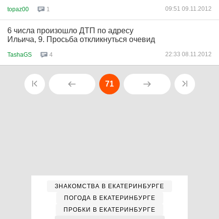
09:51 09.11.2012
topaz00
1
6 числа произошло ДТП по адресу
Ильича, 9. Просьба откликнуться очевид
22:33 08.11.2012
TashaGS
4
71
ЗНАКОМСТВА В ЕКАТЕРИНБУРГЕ
ПОГОДА В ЕКАТЕРИНБУРГЕ
ПРОБКИ В ЕКАТЕРИНБУРГЕ