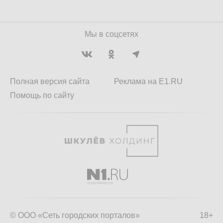
Мы в соцсетях
Полная версия сайта
Реклама на E1.RU
Помощь по сайту
© ООО «Сеть городских порталов»
18+