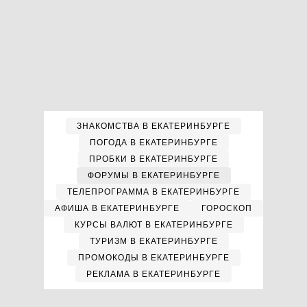
ЗНАКОМСТВА В ЕКАТЕРИНБУРГЕ
ПОГОДА В ЕКАТЕРИНБУРГЕ
ПРОБКИ В ЕКАТЕРИНБУРГЕ
ФОРУМЫ В ЕКАТЕРИНБУРГЕ
ТЕЛЕПРОГРАММА В ЕКАТЕРИНБУРГЕ
АФИША В ЕКАТЕРИНБУРГЕ
ГОРОСКОП
КУРСЫ ВАЛЮТ В ЕКАТЕРИНБУРГЕ
ТУРИЗМ В ЕКАТЕРИНБУРГЕ
ПРОМОКОДЫ В ЕКАТЕРИНБУРГЕ
РЕКЛАМА В ЕКАТЕРИНБУРГЕ